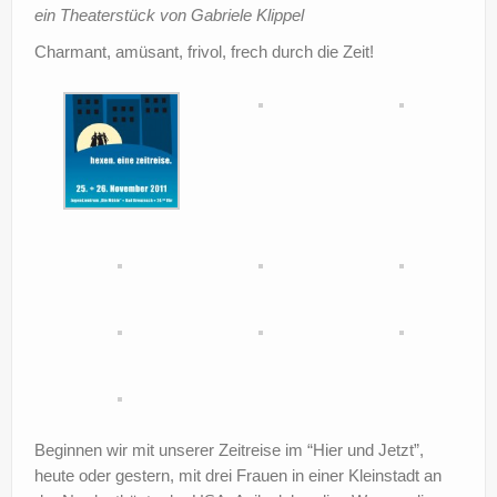
ein Theaterstück von Gabriele Klippel
Charmant, amüsant, frivol, frech durch die Zeit!
Beginnen wir mit unserer Zeitreise im “Hier und Jetzt”,
heute oder gestern, mit drei Frauen in einer Kleinstadt an