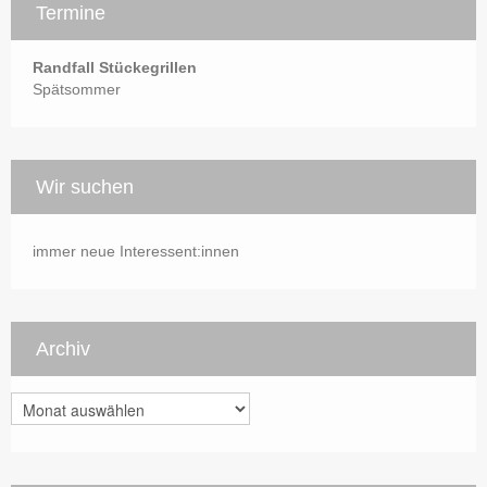
Termine
Randfall Stückegrillen
Spätsommer
Wir suchen
immer neue Interessent:innen
Archiv
Archiv