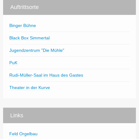
Auftrittsorte
Binger Bühne
Black Box Simmertal
Jugendzentrum "Die Mühle"
PuK
Rudi-Müller-Saal im Haus des Gastes
Theater in der Kurve
Links
Feld Orgelbau