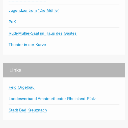
Jugendzentrum "Die Mühle"
PuK
Rudi-Müller-Saal im Haus des Gastes
Theater in der Kurve
Links
Feld Orgelbau
Landesverband Amateurtheater Rheinland-Pfalz
Stadt Bad Kreuznach