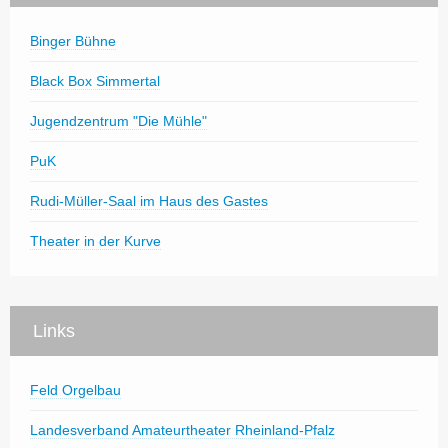
Binger Bühne
Black Box Simmertal
Jugendzentrum "Die Mühle"
PuK
Rudi-Müller-Saal im Haus des Gastes
Theater in der Kurve
Links
Feld Orgelbau
Landesverband Amateurtheater Rheinland-Pfalz