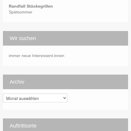
Randfall Stückegrillen
Spätsommer
Wir suchen
immer neue Interessent:innen
Archiv
Archiv
Auftrittsorte