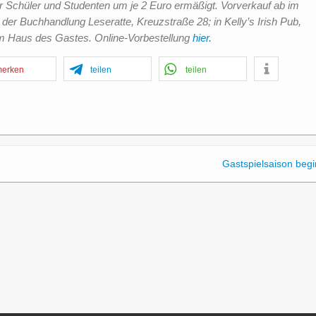
r Schüler und Studenten um je 2 Euro ermäßigt. Vorverkauf ab im
der Buchhandlung Leseratte, Kreuzstraße 28; in Kelly’s Irish Pub,
 im Haus des Gastes. Online-Vorbestellung
hier.
erken
teilen
teilen
Gastspielsaison begi