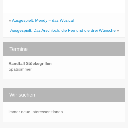
«
Ausgespielt: Mendy – das Wusical
Ausgespielt: Das Arschloch, die Fee und die drei Wünsche
»
Termine
Randfall Stückegrillen
Spätsommer
Wir suchen
immer neue Interessent:innen