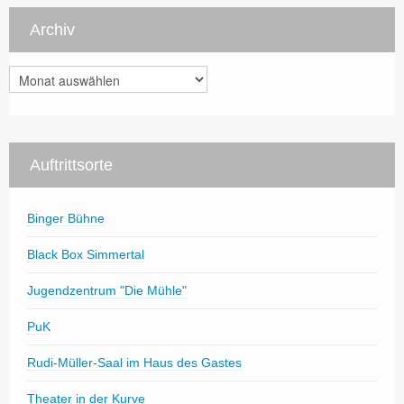
Archiv
Archiv
Auftrittsorte
Binger Bühne
Black Box Simmertal
Jugendzentrum "Die Mühle"
PuK
Rudi-Müller-Saal im Haus des Gastes
Theater in der Kurve