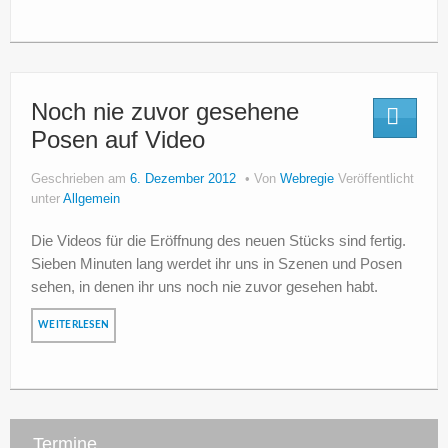
Noch nie zuvor gesehene
Posen auf Video
Geschrieben am
6. Dezember 2012
Von
Webregie
Veröffentlicht
unter
Allgemein
Die Videos für die Eröffnung des neuen Stücks sind fertig.
Sieben Minuten lang werdet ihr uns in Szenen und Posen
sehen, in denen ihr uns noch nie zuvor gesehen habt.
WEITERLESEN
Termine