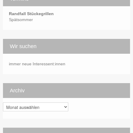
Randfall Stückegrillen
Spätsommer
Wir suchen
immer neue Interessent:innen
Archiv
Archiv