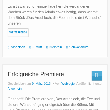
Es ist zwar schon einige Tage her (die vergangenen
Wochen waren für den Admin etwas heftig), dass wir mit
dem Stück „Das Arschloch, die Fee und die drei Wünsche“
unseren
WEITERLESEN
Arschloch
Auftritt
Nierstein
Schwabsburg
Erfolgreiche Premiere
Geschrieben am
9. März 2013
Von
Webregie
Veröffentlicht unter
Allgemein
Geschafft! Die Premiere von „Das Arschloch, die Fee und
die drei Wünsche“ ging erfolgreich über die Bühne. Mit