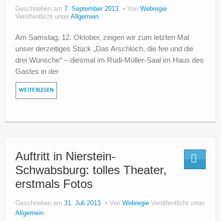
Geschrieben am
7. September 2013
Von
Webregie
Veröffentlicht unter
Allgemein
Am Samstag, 12. Oktober, zeigen wir zum letzten Mal
unser derzeitiges Stück „Das Arschloch, die fee und die
drei Wünsche“ – diesmal im Rudi-Müller-Saal im Haus des
Gastes in der
WEITERLESEN
Auftritt in Nierstein-
Schwabsburg: tolles Theater,
erstmals Fotos
Geschrieben am
31. Juli 2013
Von
Webregie
Veröffentlicht unter
Allgemein