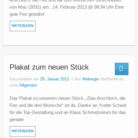
von Mac (3031) am , 14. Februar 2013 @ 08:34 Uhr Eine
gute Fee gewährt
WEITERLESEN
Plakat zum neuen Stück
Geschrieben am
29. Januar 2013
Von
Webregie
Veröffentlicht
unter
Allgemein
Das Plakat zu unserem neuen Stück, „Das Arschloch, die
Fee und die drei Wünsche“ ist da. Danke an Yvette Scheid
für die Top-Gestaltung und an Klaus Schmelzeisen für das
geniale
WEITERLESEN